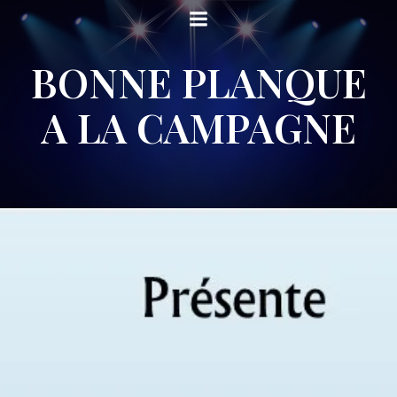
BONNE PLANQUE
A LA CAMPAGNE